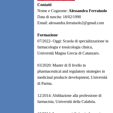
Contatti
Nome e Cognome:
Alessandra Ferraiuolo
Data di nascita: 18/02/1990
Email: alessandra.ferraiuolo2@gmail.com
Formazione
07/2022- Oggi: Scuola di specializzazione in
farmacologia e tossicologia clinica,
Università Magna Grecia di Catanzaro.
03/2020: Master di II livello in
pharmaceutical and regulatory strategies in
medicinal products development, Università
di Parma.
12/2014: Abilitazione alla professione di
farmacista, Università della Calabria.